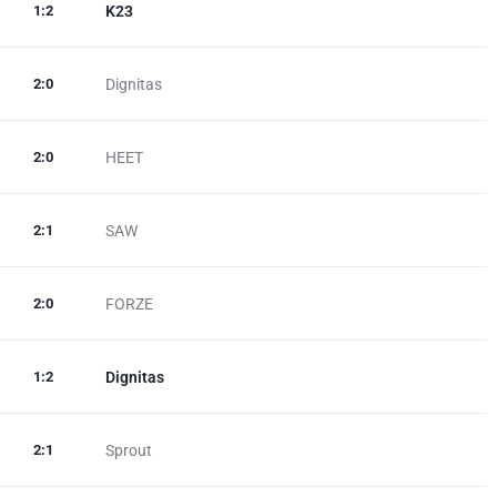
1
:
2
K23
2
:
0
Dignitas
2
:
0
HEET
2
:
1
SAW
2
:
0
FORZE
1
:
2
Dignitas
2
:
1
Sprout