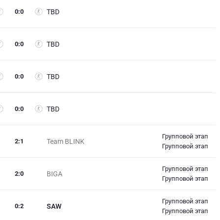
0
:
0
TBD
0
:
0
TBD
0
:
0
TBD
0
:
0
TBD
Групповой этап
2
:
1
Team BLINK
Групповой этап
Групповой этап
2
:
0
BIGA
Групповой этап
Групповой этап
0
:
2
SAW
Групповой этап