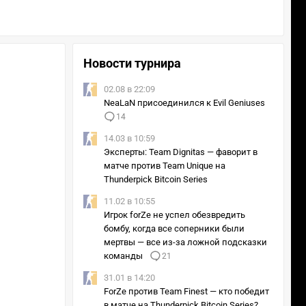
Новости турнира
02.08 в 22:09
NeaLaN присоединился к Evil Geniuses
14
14.03 в 10:59
Эксперты: Team Dignitas — фаворит в
матче против Team Unique на
Thunderpick Bitcoin Series
11.02 в 10:55
Игрок forZe не успел обезвредить
бомбу, когда все соперники были
мертвы — все из-за ложной подсказки
команды
21
31.01 в 14:20
ForZe против Team Finest — кто победит
в матче на Thunderpick Bitcoin Series?