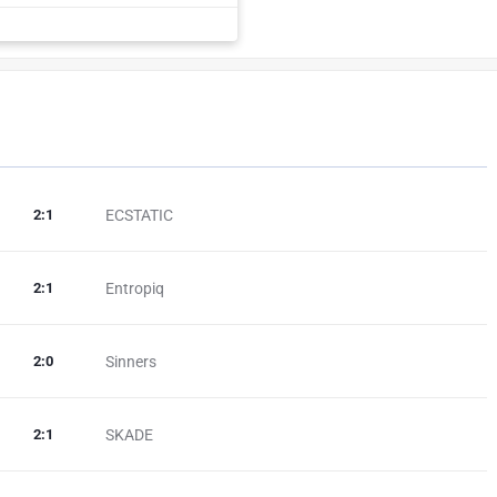
2
:
1
ECSTATIC
2
:
1
Entropiq
2
:
0
Sinners
2
:
1
SKADE