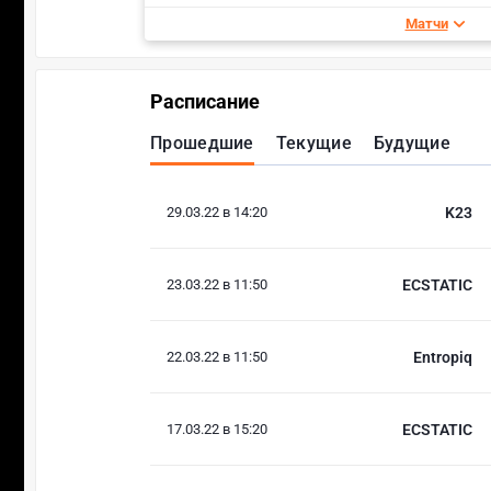
Матчи
Расписание
Прошедшие
Текущие
Будущие
29.03.22 в 14:20
K23
23.03.22 в 11:50
ECSTATIC
22.03.22 в 11:50
Entropiq
17.03.22 в 15:20
ECSTATIC