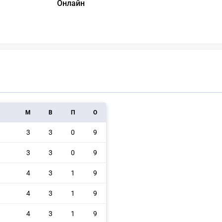
Онлайн
M
В
П
О
3
3
0
9
3
3
0
9
4
3
1
9
4
3
1
9
4
3
1
9