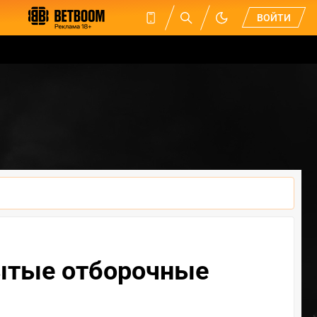
ВОЙТИ
крытые отборочные