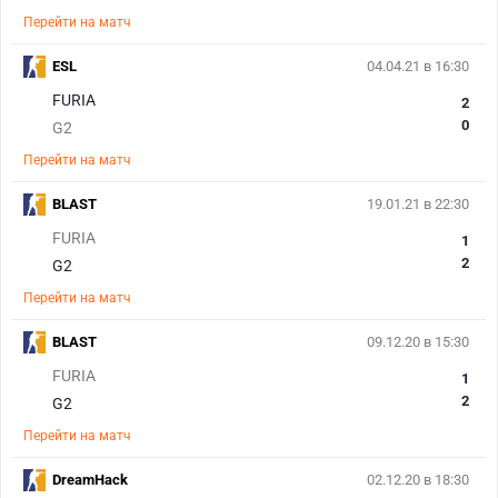
Перейти на матч
ESL
04.04.21 в 16:30
FURIA
2
0
G2
Перейти на матч
BLAST
19.01.21 в 22:30
FURIA
1
2
G2
Перейти на матч
BLAST
09.12.20 в 15:30
FURIA
1
2
G2
Перейти на матч
DreamHack
02.12.20 в 18:30