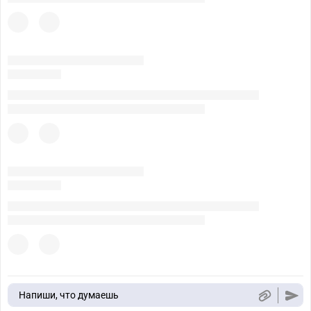
Напиши, что думаешь