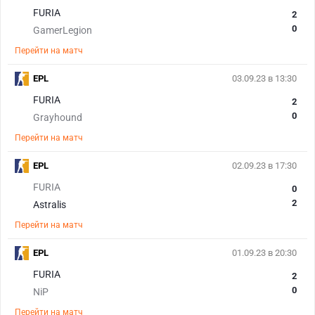
FURIA
2
0
GamerLegion
Перейти на матч
EPL
03.09.23 в 13:30
FURIA
2
0
Grayhound
Перейти на матч
EPL
02.09.23 в 17:30
FURIA
0
2
Astralis
Перейти на матч
EPL
01.09.23 в 20:30
FURIA
2
0
NiP
Перейти на матч