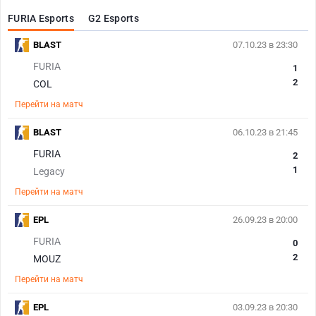
FURIA Esports
G2 Esports
BLAST
07.10.23 в 23:30
FURIA
1
2
COL
Перейти на матч
BLAST
06.10.23 в 21:45
FURIA
2
1
Legacy
Перейти на матч
EPL
26.09.23 в 20:00
FURIA
0
2
MOUZ
Перейти на матч
EPL
03.09.23 в 20:30