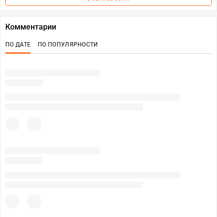
Комментарии
ПО ДАТЕ
ПО ПОПУЛЯРНОСТИ