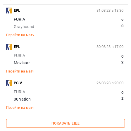
EPL
31.08.23 в 13:30
FURIA
2
0
Grayhound
Перейти на матч
EPL
30.08.23 в 17:00
FURIA
0
2
Movistar
Перейти на матч
PC V
26.08.23 в 20:00
FURIA
0
2
00Nation
Перейти на матч
ПОКАЗАТЬ ЕЩЕ