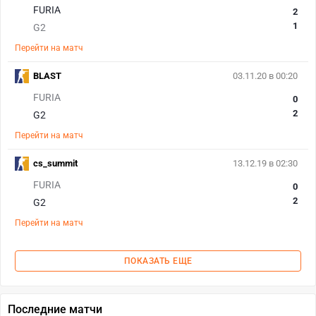
FURIA
2
1
G2
Перейти на матч
BLAST
03.11.20 в 00:20
FURIA
0
2
G2
Перейти на матч
cs_summit
13.12.19 в 02:30
FURIA
0
2
G2
Перейти на матч
ПОКАЗАТЬ ЕЩЕ
Последние матчи