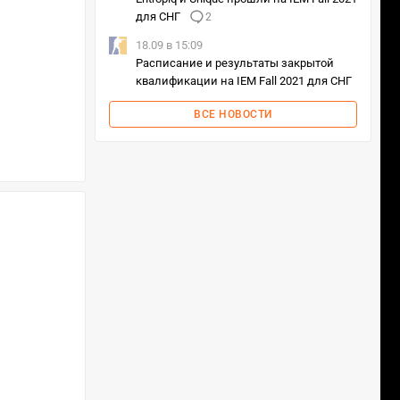
для СНГ
2
18.09 в 15:09
Расписание и результаты закрытой
квалификации на IEM Fall 2021 для СНГ
ВСЕ НОВОСТИ