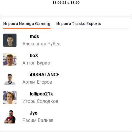
18.09.21 в 18:50
Игроки Nemiga Gaming
Игроки Trasko Esports
mds
Александр Рубец
boX
Антон Бурко
iDISBALANCE
Артем Егоров
lollipop21k
Игорь Солодков
Jyo
Расим Валиев