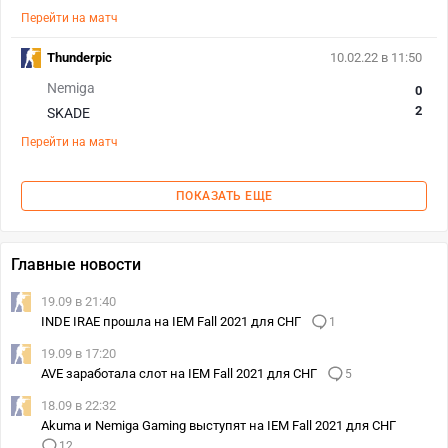
Перейти на матч
Thunderpic
10.02.22 в 11:50
Nemiga
0
2
SKADE
Перейти на матч
ПОКАЗАТЬ ЕЩЕ
Главные новости
19.09 в 21:40
INDE IRAE прошла на IEM Fall 2021 для СНГ
1
19.09 в 17:20
AVE заработала слот на IEM Fall 2021 для СНГ
5
18.09 в 22:32
Akuma и Nemiga Gaming выступят на IEM Fall 2021 для СНГ
12