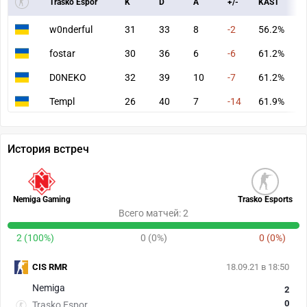
Trasko Espor
K
D
A
+/-
KAST
A
w0nderful
31
33
8
-2
56.2%
6
fostar
30
36
6
-6
61.2%
6
D0NEKO
32
39
10
-7
61.2%
6
Templ
26
40
7
-14
61.9%
6
История встреч
Nemiga Gaming
Trasko Esports
Всего матчей: 2
2 (100%)
0 (0%)
0 (0%)
CIS RMR
18.09.21 в 18:50
Nemiga
2
0
Trasko Espor