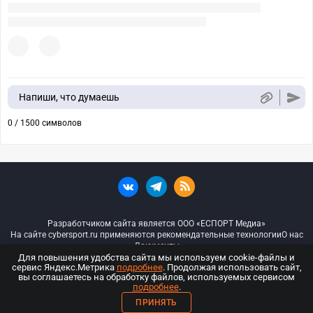
Напиши, что думаешь
0 / 1500 символов
Разработчиком сайта является ООО «ЕСПОРТ Медиа»
На сайте cybersport.ru применяются рекомендательные технологии
О нас
Документы
Для повышения удобства сайта мы используем cookie-файлы и
сервис Яндекс.Метрика
подробнее
. Продолжая использовать сайт,
© ООО «Киберспорт.ру» — Все права защищены
вы соглашаетесь на обработку файлов, используемых сервисом
подробнее
.
18+
ПРИНЯТЬ