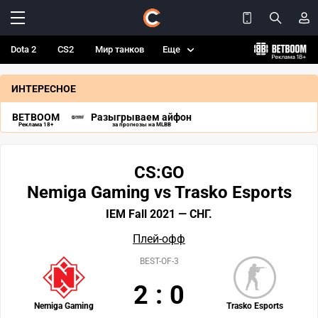
Dota 2
CS2
Мир танков
Еще
ИНТЕРЕСНОЕ
BETBOOM
Разыгрываем айфон
Реклама 18+
за прогнозы на MLBB
CS:GO
Nemiga Gaming vs Trasko Esports
IEM Fall 2021 — СНГ.
Плей-офф
BEST-OF-3
2
:
0
Nemiga Gaming
Trasko Esports