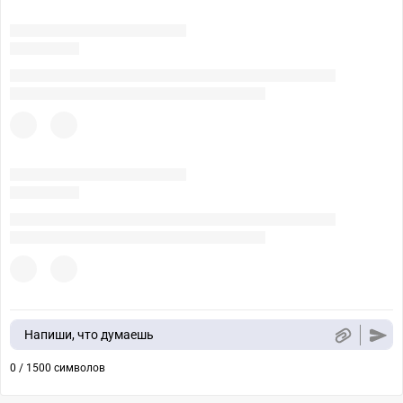
Напиши, что думаешь
0 / 1500 символов