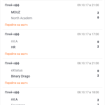
Плей-офф
09.10.17 в 21:00
MOUZ
2
0
North Academ
Перейти на матч
Плей-офф
09.10.17 в 17:00
nV.A
0
2
HR
Перейти на матч
Плей-офф
08.10.17 в 21:00
eXtatus
0
2
Binary Drago
Перейти на матч
Плей-офф
08.10.17 в 18:00
nV.A
2
1