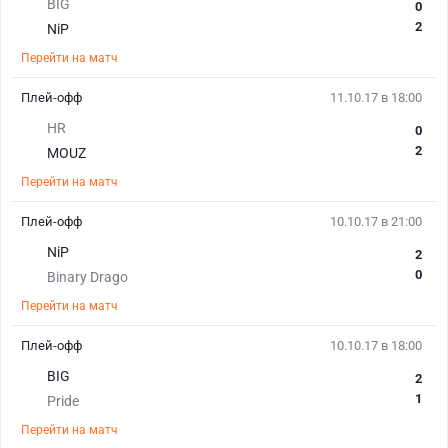
BIG
0
2
NiP
Перейти на матч
Плей-офф
11.10.17 в 18:00
HR
0
2
MOUZ
Перейти на матч
Плей-офф
10.10.17 в 21:00
NiP
2
0
Binary Drago
Перейти на матч
Плей-офф
10.10.17 в 18:00
BIG
2
1
Pride
Перейти на матч