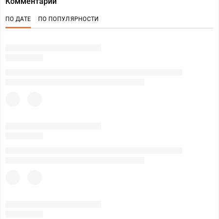
Комментарии
ПО ДАТЕ
ПО ПОПУЛЯРНОСТИ