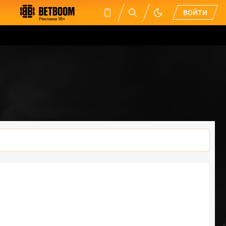
ВОЙТИ