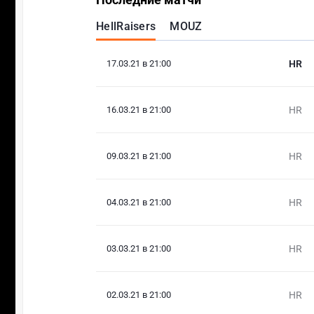
HellRaisers
MOUZ
17.03.21 в 21:00
HR
16.03.21 в 21:00
HR
09.03.21 в 21:00
HR
04.03.21 в 21:00
HR
03.03.21 в 21:00
HR
02.03.21 в 21:00
HR