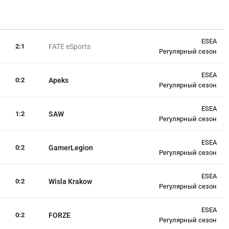
ESEA
2
:
1
FATE eSports
Регулярный сезон
ESEA
0
:
2
Apeks
Регулярный сезон
ESEA
1
:
2
SAW
Регулярный сезон
ESEA
0
:
2
GamerLegion
Регулярный сезон
ESEA
0
:
2
Wisla Krakow
Регулярный сезон
ESEA
0
:
2
FORZE
Регулярный сезон