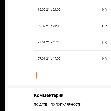
16.02.21 в 21:00
HR
09.02.21 в 21:00
HR
28.01.21 в 20:30
HR
27.01.21 в 17:00
HR
Комментарии
ПО ДАТЕ
ПО ПОПУЛЯРНОСТИ