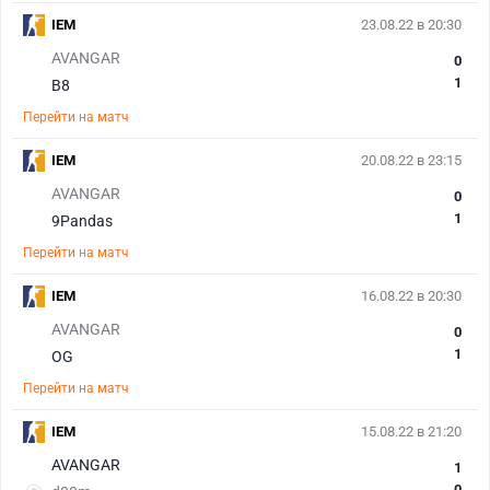
IEM
23.08.22 в 20:30
AVANGAR
0
1
B8
Перейти на матч
IEM
20.08.22 в 23:15
AVANGAR
0
1
9Pandas
Перейти на матч
IEM
16.08.22 в 20:30
AVANGAR
0
1
OG
Перейти на матч
IEM
15.08.22 в 21:20
AVANGAR
1
0