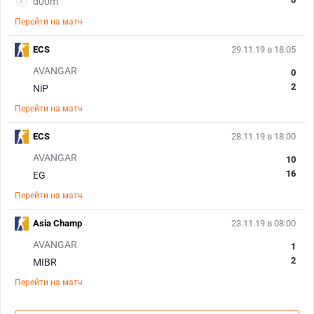
d00m
Перейти на матч
ECS
29.11.19 в 18:05
AVANGAR
0
2
NiP
Перейти на матч
ECS
28.11.19 в 18:00
AVANGAR
10
16
EG
Перейти на матч
Asia Champ
23.11.19 в 08:00
AVANGAR
1
2
MIBR
Перейти на матч