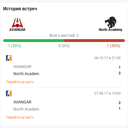
История встреч
AVANGAR
North Academy
Всего матчей: 2
1 (50%)
0 (0%)
1 (50%)
06.10.17 в 21:00
AVANGAR
1
2
North Academ
Перейти на матч
27.08.17 в 13:00
AVANGAR
2
1
North Academ
Перейти на матч