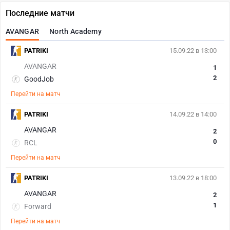
Последние матчи
AVANGAR
North Academy
PATRIKI
15.09.22 в 13:00
AVANGAR
1
2
GoodJob
Перейти на матч
PATRIKI
14.09.22 в 14:00
AVANGAR
2
0
RCL
Перейти на матч
PATRIKI
13.09.22 в 18:00
AVANGAR
2
1
Forward
Перейти на матч