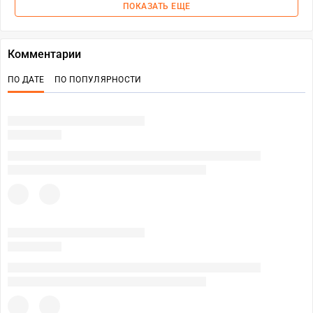
ПОКАЗАТЬ ЕЩЕ
Комментарии
ПО ДАТЕ
ПО ПОПУЛЯРНОСТИ