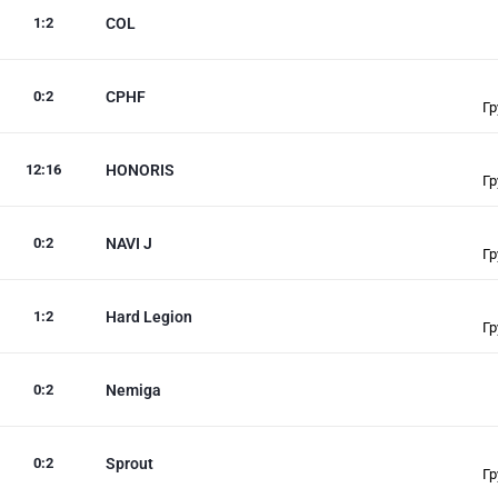
1
:
2
COL
0
:
2
CPHF
Гр
12
:
16
HONORIS
Гр
0
:
2
NAVI J
Гр
1
:
2
Hard Legion
Гр
0
:
2
Nemiga
0
:
2
Sprout
Гр