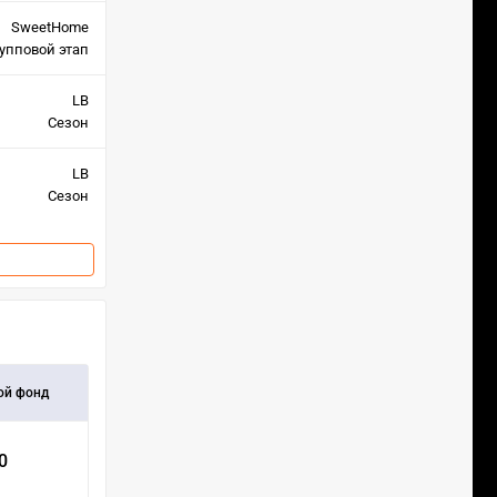
SweetHome
упповой этап
LB
Сезон
LB
Сезон
ой фонд
0