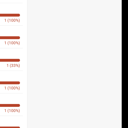
1 (100%)
1 (100%)
1 (33%)
1 (100%)
1 (100%)