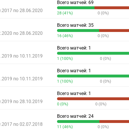
Всего матчей: 69
0.2017 по 28.06.2020
28 (41%)
0 (0%)
Всего матчей: 35
2.2020 по 28.06.2020
16 (46%)
0 (0%)
Всего матчей: 1
1.2019 по 10.11.2019
1 (100%)
0 (0%)
Всего матчей: 1
1.2019 по 10.11.2019
1 (100%)
0 (0%)
Всего матчей: 1
0.2019 по 28.10.2019
0 (0%)
0 (0%)
Всего матчей: 24
9.2017 по 02.07.2018
11 (46%)
0 (0%)