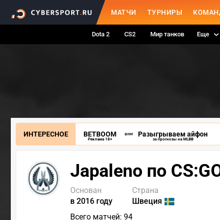
МАТЧИ
ТУРНИРЫ
КОМАН
Dota 2
CS2
Мир танков
Еще
ИНТЕРЕСНОЕ
BETBOOM
Разыгрываем айфон
Реклама 18+
за прогнозы на MLBB
Japaleno по CS:G
Основан
Страна
в 2016 году
Швеция
Всего матчей: 94