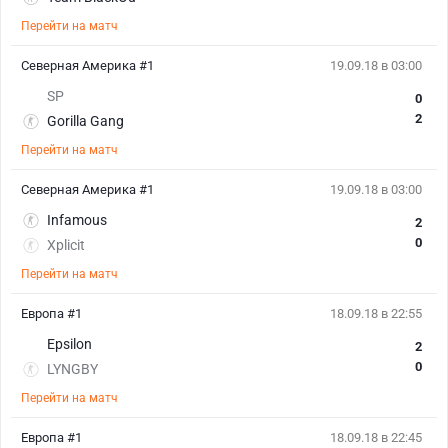
Перейти на матч
Северная Америка #1
19.09.18 в 03:00
SP
0
2
Gorilla Gang
Перейти на матч
Северная Америка #1
19.09.18 в 03:00
Infamous
2
0
Xplicit
Перейти на матч
Европа #1
18.09.18 в 22:55
Epsilon
2
0
LYNGBY
Перейти на матч
Европа #1
18.09.18 в 22:45