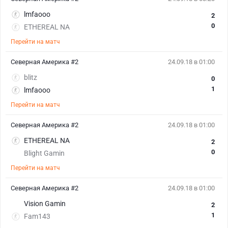
lmfaooo
2
0
ETHEREAL NA
Перейти на матч
Северная Америка #2
24.09.18 в 01:00
blitz
0
1
lmfaooo
Перейти на матч
Северная Америка #2
24.09.18 в 01:00
ETHEREAL NA
2
0
Blight Gamin
Перейти на матч
Северная Америка #2
24.09.18 в 01:00
Vision Gamin
2
1
Fam143