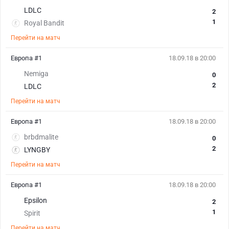
LDLC
2
1
Royal Bandit
Перейти на матч
Европа #1
18.09.18 в 20:00
Nemiga
0
2
LDLC
Перейти на матч
Европа #1
18.09.18 в 20:00
brbdmalite
0
2
LYNGBY
Перейти на матч
Европа #1
18.09.18 в 20:00
Epsilon
2
1
Spirit
Перейти на матч