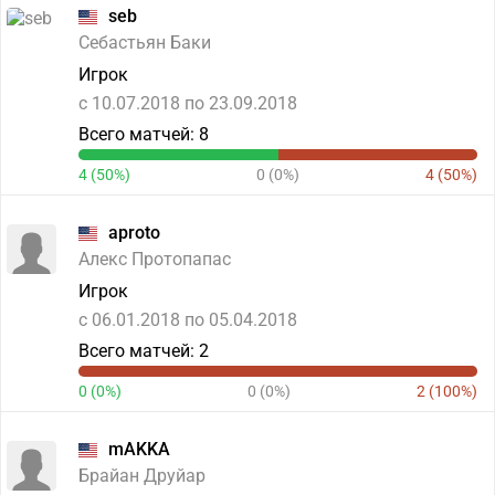
seb
Себастьян Баки
Игрок
c 10.07.2018 по 23.09.2018
Всего матчей: 8
4 (50%)
0 (0%)
4 (50%)
aproto
Алекс Протопапас
Игрок
c 06.01.2018 по 05.04.2018
Всего матчей: 2
0 (0%)
0 (0%)
2 (100%)
mAKKA
Брайан Друйар