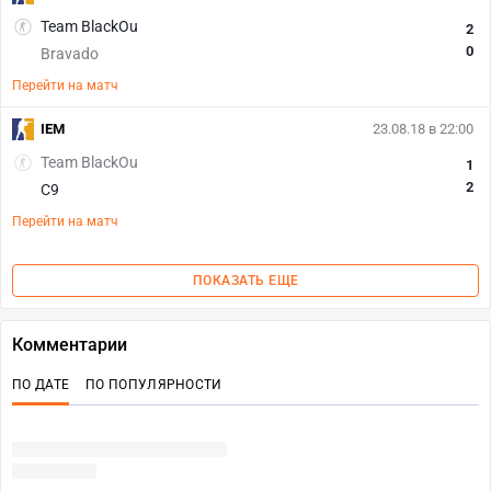
Team BlackOu
2
0
Bravado
Перейти на матч
IEM
23.08.18 в 22:00
Team BlackOu
1
2
C9
Перейти на матч
ПОКАЗАТЬ ЕЩЕ
Комментарии
ПО ДАТЕ
ПО ПОПУЛЯРНОСТИ