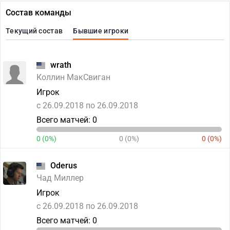
Состав команды
Текущий состав
Бывшие игроки
wrath
Коллин МакСвиган
Игрок
c 26.09.2018 по 26.09.2018
Всего матчей: 0
0 (0%)
0 (0%)
0 (0%)
Oderus
Чад Миллер
Игрок
c 26.09.2018 по 26.09.2018
Всего матчей: 0