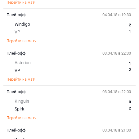
Перейти на матч
Плей-офф
04.04.18 в 19:30
Windigo
2
1
VP
Перейти на матч
Плей-офф
03.04.18 в 22:30
Asterion
1
2
VP
Перейти на матч
Плей-офф
03.04.18 в 22:00
Kinguin
0
2
Spirit
Перейти на матч
Плей-офф
03.04.18 в 21:00