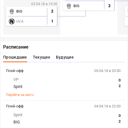
03.04.18 в 19:30
2
BIG
2
BIG
1
nV.A
Расписание
Прошедшие
Текущие
Будущие
Плей-офф
05.04.18 в 20:50
VP
0
2
Spirit
Перейти на матч
Плей-офф
04.04.18 в 22:00
Spirit
0
2
BIG