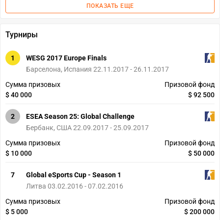
ПОКАЗАТЬ ЕЩЕ
Турниры
1
WESG 2017 Europe Finals
Барселона, Испания 22.11.2017 - 26.11.2017
Сумма призовых
Призовой фонд
$ 40 000
$ 92 500
2
ESEA Season 25: Global Challenge
Бербанк, США 22.09.2017 - 25.09.2017
Сумма призовых
Призовой фонд
$ 10 000
$ 50 000
7
Global eSports Cup - Season 1
Литва 03.02.2016 - 07.02.2016
Сумма призовых
Призовой фонд
$ 5 000
$ 200 000