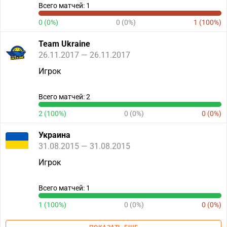
Всего матчей: 1
0 (0%)
0 (0%)
1 (100%)
Team Ukraine
26.11.2017 — 26.11.2017
Игрок
Всего матчей: 2
2 (100%)
0 (0%)
0 (0%)
Украина
31.08.2015 — 31.08.2015
Игрок
Всего матчей: 1
1 (100%)
0 (0%)
0 (0%)