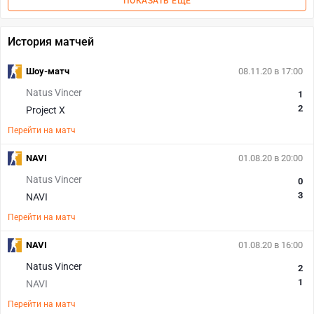
ПОКАЗАТЬ ЕЩЕ
История матчей
Шоу-матч
08.11.20 в 17:00
Natus Vincer
1
2
Project X
Перейти на матч
NAVI
01.08.20 в 20:00
Natus Vincer
0
3
NAVI
Перейти на матч
NAVI
01.08.20 в 16:00
Natus Vincer
2
1
NAVI
Перейти на матч