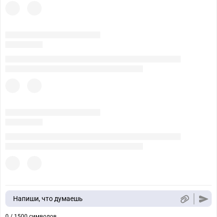
Напиши, что думаешь
0 / 1500 символов