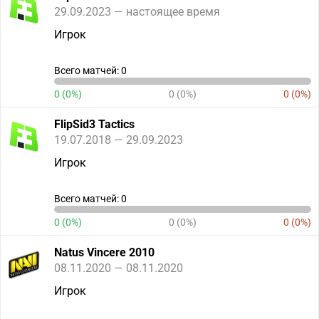
29.09.2023 — настоящее время
Игрок
Всего матчей: 0
0 (0%)
0 (0%)
0 (0%)
FlipSid3 Tactics
19.07.2018 — 29.09.2023
Игрок
Всего матчей: 0
0 (0%)
0 (0%)
0 (0%)
Natus Vincere 2010
08.11.2020 — 08.11.2020
Игрок