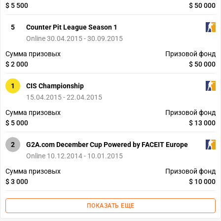
$ 5 500
$ 50 000
5
Counter Pit League Season 1
Online 30.04.2015 - 30.09.2015
Сумма призовых
Призовой фонд
$ 2 000
$ 50 000
1
CIS Championship
15.04.2015 - 22.04.2015
Сумма призовых
Призовой фонд
$ 5 000
$ 13 000
2
G2A.com December Cup Powered by FACEIT Europe
Online 10.12.2014 - 10.01.2015
Сумма призовых
Призовой фонд
$ 3 000
$ 10 000
ПОКАЗАТЬ ЕЩЕ