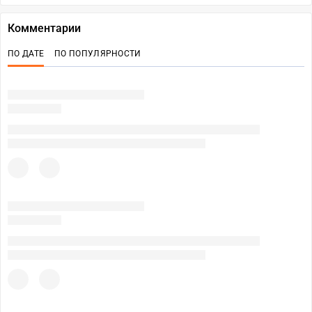
Комментарии
ПО ДАТЕ
ПО ПОПУЛЯРНОСТИ