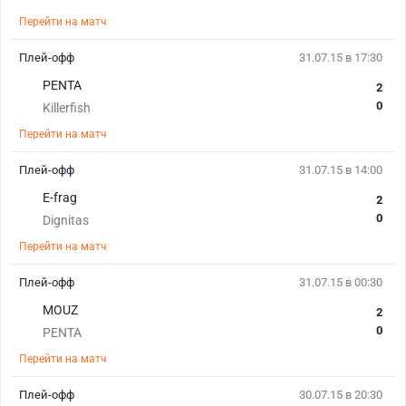
Перейти на матч
Плей-офф
31.07.15 в 17:30
PENTA
2
0
Killerfish
Перейти на матч
Плей-офф
31.07.15 в 14:00
E-frag
2
0
Dignitas
Перейти на матч
Плей-офф
31.07.15 в 00:30
MOUZ
2
0
PENTA
Перейти на матч
Плей-офф
30.07.15 в 20:30