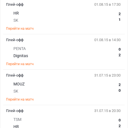
Плей-офф
01.08.15 в 17:30
HR
2
1
SK
Перейти на матч
Плей-офф
01.08.15 в 14:30
PENTA
0
2
Dignitas
Перейти на матч
Плей-офф
31.07.15 в 23:00
MOUZ
2
0
SK
Перейти на матч
Плей-офф
31.07.15 в 20:30
TSM
0
2
HR