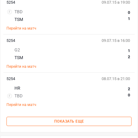
5254
09.07.15 в 19:00
TBD
0
1
TSM
Перейти на матч
5254
09.07.15 в 16:00
G2
1
2
TSM
Перейти на матч
5254
08.07.15 в 21:00
HR
2
0
TBD
Перейти на матч
ПОКАЗАТЬ ЕЩЕ