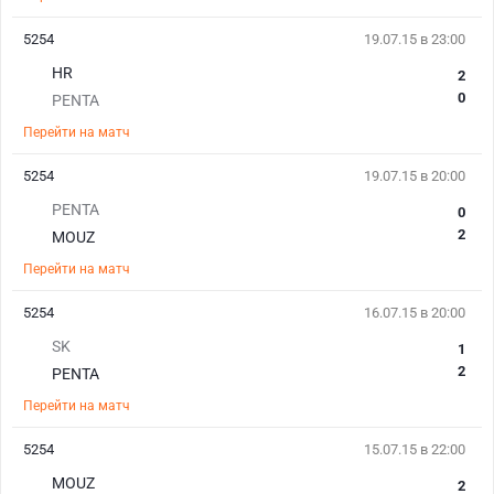
5254
19.07.15 в 23:00
HR
2
0
PENTA
Перейти на матч
5254
19.07.15 в 20:00
PENTA
0
2
MOUZ
Перейти на матч
5254
16.07.15 в 20:00
SK
1
2
PENTA
Перейти на матч
5254
15.07.15 в 22:00
MOUZ
2