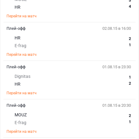
3
4
HR
Перейти на матч
Плей-офф
02.08.15 в 16:00
HR
2
1
E-frag
Перейти на матч
Плей-офф
01.08.15 в 23:30
Dignitas
1
2
HR
Перейти на матч
Плей-офф
01.08.15 в 20:30
MOUZ
2
1
E-frag
Перейти на матч