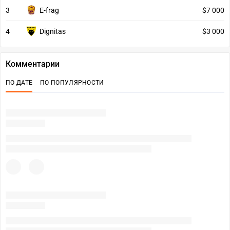
3
E-frag
$7 000
4
Dignitas
$3 000
Комментарии
ПО ДАТЕ
ПО ПОПУЛЯРНОСТИ