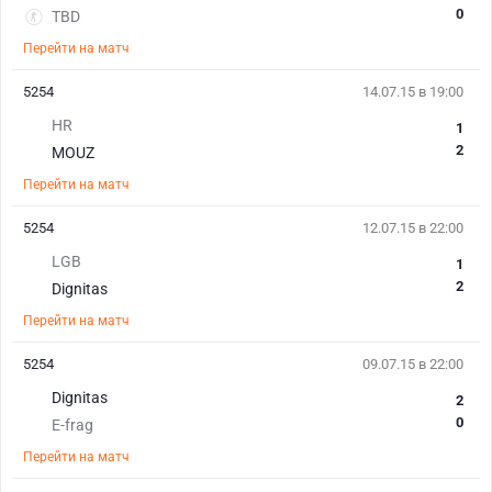
0
TBD
Перейти на матч
5254
14.07.15 в 19:00
HR
1
2
MOUZ
Перейти на матч
5254
12.07.15 в 22:00
LGB
1
2
Dignitas
Перейти на матч
5254
09.07.15 в 22:00
Dignitas
2
0
E-frag
Перейти на матч