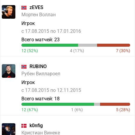
zEVES
Мортен Воллан
Игрок
c 17.08.2015 по 17.01.2016
Всего матчей: 23
12 (52%)
4 (17%)
7 (30%)
RUBINO
Рубен Виллароел
Игрок
c 17.08.2015 по 12.11.2015
Всего матчей: 18
12 (67%)
1 (6%)
5 (28%)
k0nfig
Кристиан Винеке