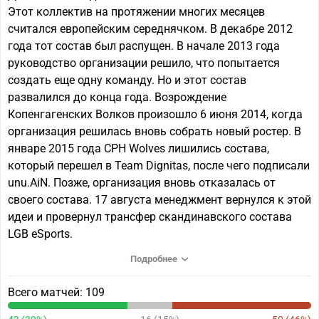
Этот коллектив на протяжении многих месяцев
считался европейским середнячком. В декабре 2012
года тот состав был распущен. В начале 2013 года
руководство организации решило, что попытается
создать еще одну команду. Но и этот состав
развалился до конца года. Возрождение
Копенгагенских Волков произошло 6 июня 2014, когда
организация решилась вновь собрать новый ростер. В
январе 2015 года CPH Wolves лишились состава,
который перешел в Team Dignitas, после чего подписали
unu.AiN. Позже, организация вновь отказалась от
своего состава. 17 августа менеджмент вернулся к этой
идеи и провернул трансфер скандинавского состава
LGB eSports.
Подробнее
Всего матчей: 109