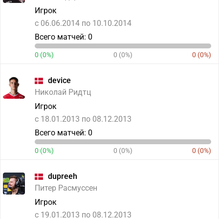
Игрок
c 06.06.2014 по 10.10.2014
Всего матчей: 0
0 (0%)
0 (0%)
0 (0%)
device
Николай Ридтц
Игрок
c 18.01.2013 по 08.12.2013
Всего матчей: 0
0 (0%)
0 (0%)
0 (0%)
dupreeh
Питер Расмуссен
Игрок
c 19.01.2013 по 08.12.2013