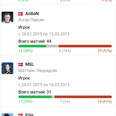
0 (0%)
0 (0%)
0 (0%)
AcilioN
Асгер Ларсен
Игрок
c 26.01.2015 по 15.05.2015
Всего матчей: 44
13 (30%)
6 (14%)
25 (57%)
MSL
Маттиас Лауридсен
Игрок
c 26.01.2015 по 16.03.2015
Всего матчей: 31
11 (35%)
1 (3%)
19 (61%)
Friis