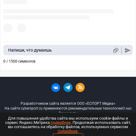
Напиши, что думаешь
0 / 1500 символов
Разработчиком сайта является ООО «ЕСПОРТ Медиа»
На сайте cybersport.ru применяются рекомендательные технологии
О нас
Документы
Для повышения удобства сайта мы используем cookie-файлы и
сервис Яндекс.Метрика
подробнее
. Продолжая использовать сайт,
© ООО «Киберспорт.ру» — Все права защищены
вы соглашаетесь на обработку файлов, используемых сервисом
подробнее
.
18+