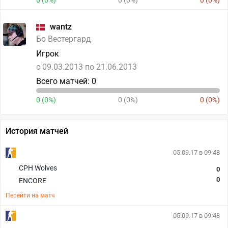
0 (0%)
0 (0%)
0 (0%)
wantz
Бо Вестергард
Игрок
c 09.03.2013 по 21.06.2013
Всего матчей: 0
0 (0%)
0 (0%)
0 (0%)
История матчей
05.09.17 в 09:48
CPH Wolves
0
0
ENCORE
Перейти на матч
05.09.17 в 09:48