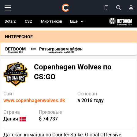
Dota 2
CS2
Мир танков
Еще
ИНТЕРЕСНОЕ
BETBOOM
Разыгрываем айфон
Реклама 18+
за прогнозы на MLBB
Copenhagen Wolves по
CS:GO
Сайт
Основан
www.copenhagenwolves.dk
в 2016 году
Страна
Призовые
Дания
$ 74 737
Датская команда по Counter-Strike: Global Offensive.