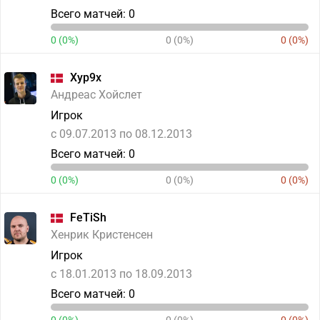
Всего матчей: 0
0 (0%)
0 (0%)
0 (0%)
Xyp9x
Андреас Хойслет
Игрок
c 09.07.2013 по 08.12.2013
Всего матчей: 0
0 (0%)
0 (0%)
0 (0%)
FeTiSh
Хенрик Кристенсен
Игрок
c 18.01.2013 по 18.09.2013
Всего матчей: 0