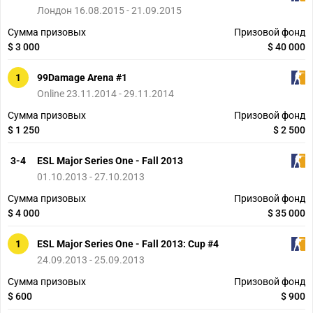
Лондон 16.08.2015 - 21.09.2015
Сумма призовых
Призовой фонд
$ 3 000
$ 40 000
1
99Damage Arena #1
Online 23.11.2014 - 29.11.2014
Сумма призовых
Призовой фонд
$ 1 250
$ 2 500
3-4
ESL Major Series One - Fall 2013
01.10.2013 - 27.10.2013
Сумма призовых
Призовой фонд
$ 4 000
$ 35 000
1
ESL Major Series One - Fall 2013: Cup #4
24.09.2013 - 25.09.2013
Сумма призовых
Призовой фонд
$ 600
$ 900