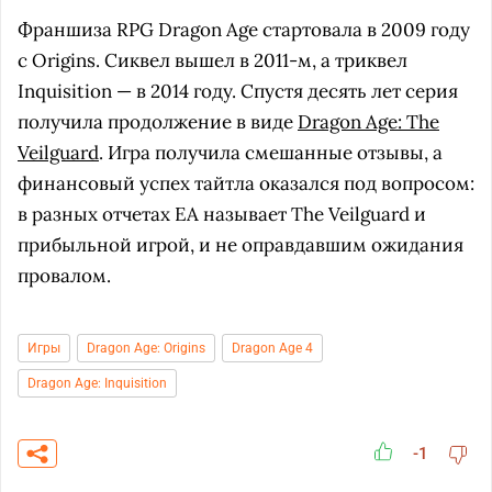
Франшиза RPG Dragon Age стартовала в 2009 году
с Origins. Сиквел вышел в 2011-м, а триквел
Inquisition — в 2014 году. Спустя десять лет серия
получила продолжение в виде
Dragon Age: The
Veilguard
. Игра получила смешанные отзывы, а
финансовый успех тайтла оказался под вопросом:
в разных отчетах EA называет The Veilguard и
прибыльной игрой, и не оправдавшим ожидания
провалом.
Игры
Dragon Age: Origins
Dragon Age 4
Dragon Age: Inquisition
-1