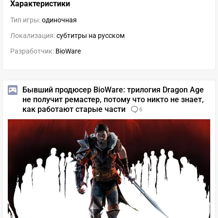
Характеристики
Тип игры:
одиночная
Локализация:
субтитры на русском
Разработчик:
BioWare
Бывший продюсер BioWare: трилогия Dragon Age
не получит ремастер, потому что никто не знает,
как работают старые части
6