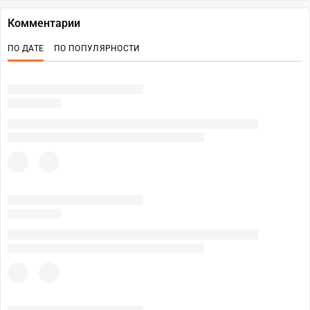
Комментарии
ПО ДАТЕ
ПО ПОПУЛЯРНОСТИ