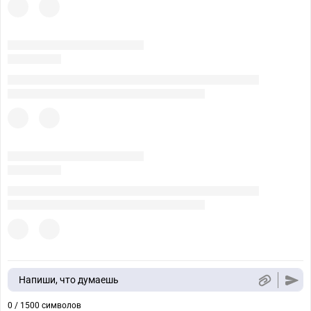
Напиши, что думаешь
0 / 1500 символов