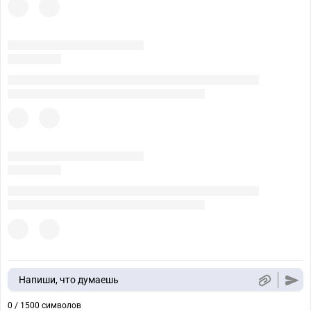
Напиши, что думаешь
0 / 1500 символов