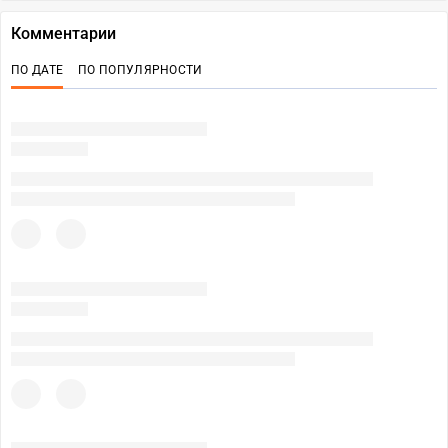
Комментарии
ПО ДАТЕ
ПО ПОПУЛЯРНОСТИ