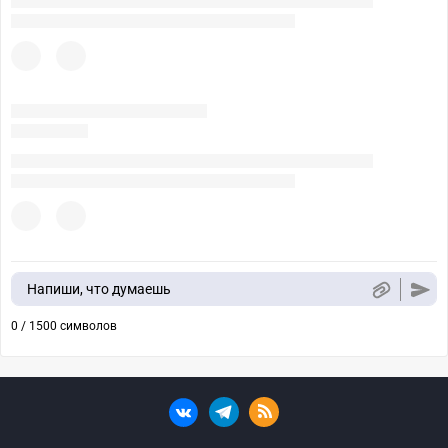
Напиши, что думаешь
0 / 1500 символов