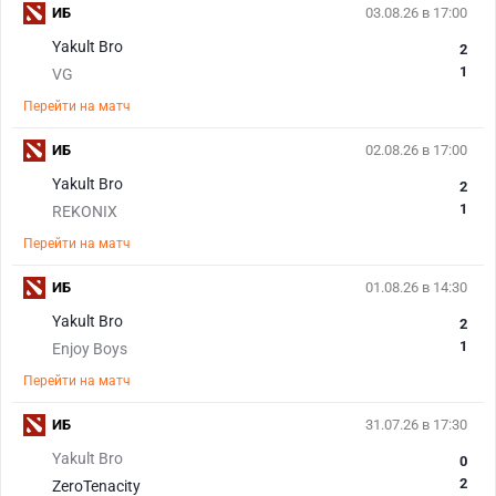
ИБ
03.08.26 в 17:00
Yakult Bro
2
1
VG
Перейти на матч
ИБ
02.08.26 в 17:00
Yakult Bro
2
1
REKONIX
Перейти на матч
ИБ
01.08.26 в 14:30
Yakult Bro
2
1
Enjoy Boys
Перейти на матч
ИБ
31.07.26 в 17:30
Yakult Bro
0
2
ZeroTenacity