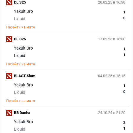
DL S25
20.02.25 в 16:30
Yakult Bro
1
0
Liquid
Перейти на матч
DL S25
17.02.25 в 16:30
Yakult Bro
1
1
Liquid
Перейти на матч
BLAST Slam
04.02.25 в 15:15
Yakult Bro
1
0
Liquid
Перейти на матч
BB Dacha
24.10.24 в 21:20
Yakult Bro
2
1
Liquid