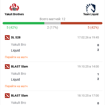
Yakult Brothers
Team Liquid
Всего матчей: 12
5 (42%)
2 (17%)
5 (42%)
DL S28
17.02.26 в 19:45
Yakult Bro
0
2
Liquid
Перейти на матч
BLAST Slam
19.10.25 в 14:00
Yakult Bro
1
2
Liquid
Перейти на матч
BLAST Slam
18.10.25 в 17:00
Yakult Bro
0