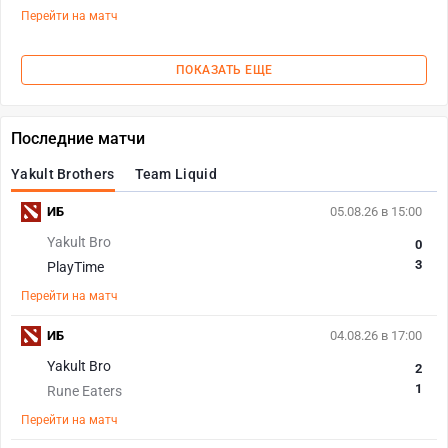
Перейти на матч
ПОКАЗАТЬ ЕЩЕ
Последние матчи
Yakult Brothers
Team Liquid
ИБ
05.08.26 в 15:00
Yakult Bro
0
3
PlayTime
Перейти на матч
ИБ
04.08.26 в 17:00
Yakult Bro
2
1
Rune Eaters
Перейти на матч