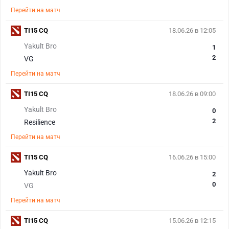
Перейти на матч
TI15 CQ
18.06.26 в 12:05
Yakult Bro
1
2
VG
Перейти на матч
TI15 CQ
18.06.26 в 09:00
Yakult Bro
0
2
Resilience
Перейти на матч
TI15 CQ
16.06.26 в 15:00
Yakult Bro
2
0
VG
Перейти на матч
TI15 CQ
15.06.26 в 12:15