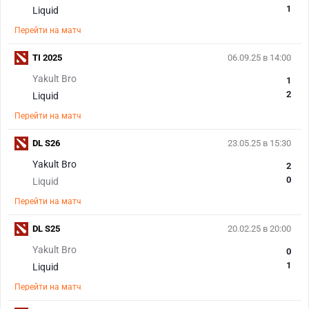
1
Liquid
Перейти на матч
TI 2025
06.09.25 в 14:00
Yakult Bro
1
2
Liquid
Перейти на матч
DL S26
23.05.25 в 15:30
Yakult Bro
2
0
Liquid
Перейти на матч
DL S25
20.02.25 в 20:00
Yakult Bro
0
1
Liquid
Перейти на матч