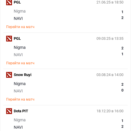
PGL
21.06.25 в 18:50
Nigma
1
2
NAVI
Перейти на матч
PGL
09.03.25 в 13:35
Nigma
2
1
NAVI
Перейти на матч
Snow Ruyi
03.08.24 в 14:00
Nigma
2
0
NAVI
Перейти на матч
Dota PIT
18.12.20 в 16:00
Nigma
1
2
NAVI