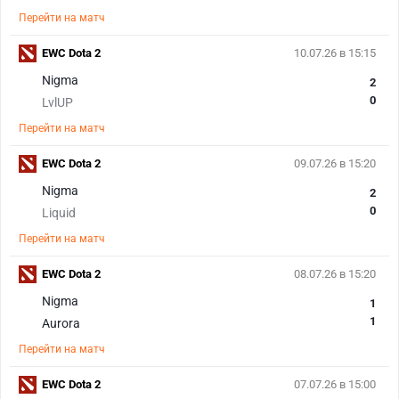
Перейти на матч
EWC Dota 2
10.07.26 в 15:15
Nigma
2
0
LvlUP
Перейти на матч
EWC Dota 2
09.07.26 в 15:20
Nigma
2
0
Liquid
Перейти на матч
EWC Dota 2
08.07.26 в 15:20
Nigma
1
1
Aurora
Перейти на матч
EWC Dota 2
07.07.26 в 15:00