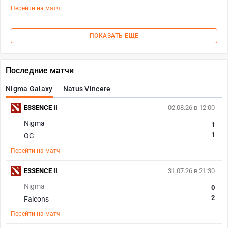
Перейти на матч
ПОКАЗАТЬ ЕЩЕ
Последние матчи
Nigma Galaxy
Natus Vincere
ESSENCE II
02.08.26 в 12:00
Nigma
1
1
OG
Перейти на матч
ESSENCE II
31.07.26 в 21:30
Nigma
0
2
Falcons
Перейти на матч