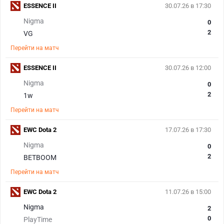
ESSENCE II
30.07.26 в 17:30
Nigma
0
2
VG
Перейти на матч
ESSENCE II
30.07.26 в 12:00
Nigma
0
2
1w
Перейти на матч
EWC Dota 2
17.07.26 в 17:30
Nigma
0
2
BETBOOM
Перейти на матч
EWC Dota 2
11.07.26 в 15:00
Nigma
2
0
PlayTime