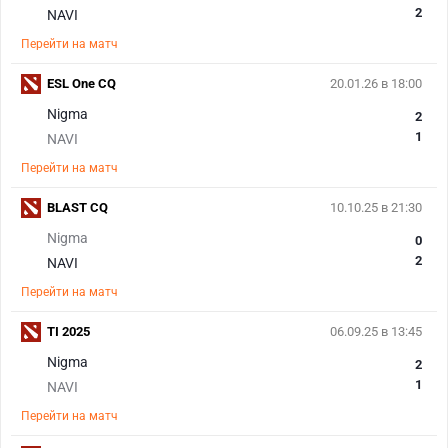
2
NAVI
Перейти на матч
ESL One CQ
20.01.26 в 18:00
Nigma
2
1
NAVI
Перейти на матч
BLAST CQ
10.10.25 в 21:30
Nigma
0
2
NAVI
Перейти на матч
TI 2025
06.09.25 в 13:45
Nigma
2
1
NAVI
Перейти на матч