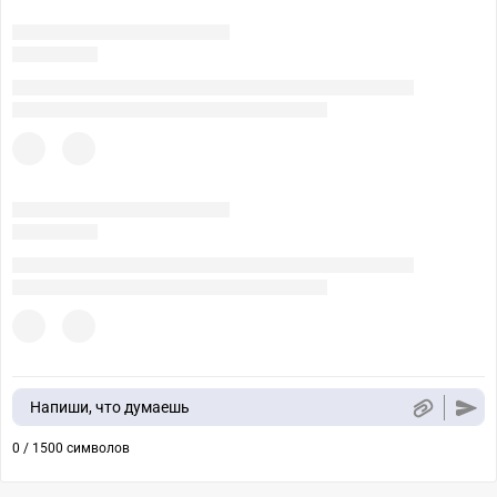
Напиши, что думаешь
0 / 1500 символов