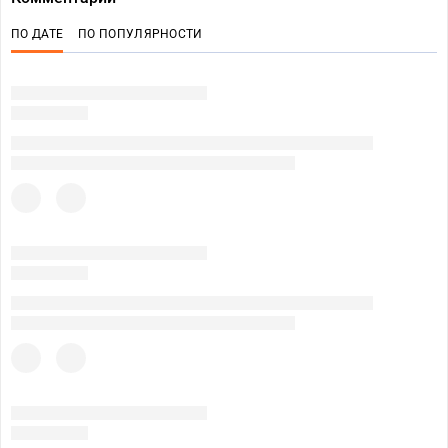
ПО ДАТЕ
ПО ПОПУЛЯРНОСТИ