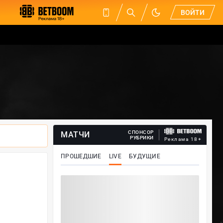
ВОЙТИ
СПОНСОР
МАТЧИ
РУБРИКИ
Реклама 18+
ПРОШЕДШИЕ
LIVE
БУДУЩИЕ