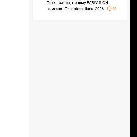
Пять причин, почему PARIVISION
выиграет The International 2026
28