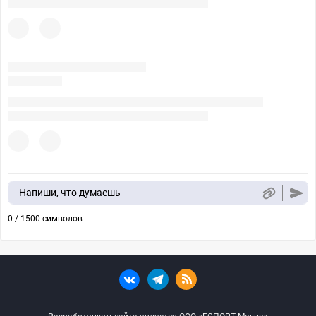
Напиши, что думаешь
0 / 1500 символов