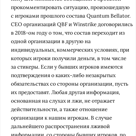
прокомментировать ситуацию, произошедшую
с игроками прошлого состава Quantum Bellator.
CEO организаций QBF и Winstrike договорились
в 2018-ом году о том, что состав переходит из
одной организации в другую на
индивидуальных, коммерческих условиях, при
которых игроки получили деньги, в том числе
за стикеры. Если у бывших игроков имеются
подтверждения о каких-либо незакрытых
обязательствах со стороны организации, пусть
их предоставят. Любая другая информация,
основанная на слухах и лжи, не отражает
действительности, а также отношение
организации к нашим игрокам. В случае
дальнейшего распространения лживой
информации, со стороны бывших игроков, по