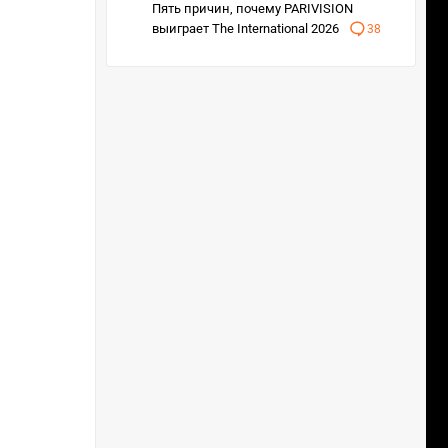
Пять причин, почему PARIVISION
выиграет The International 2026
38