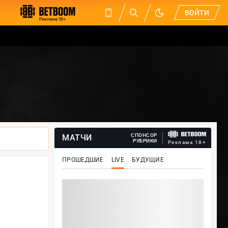
ВОЙТИ
СПОНСОР
МАТЧИ
РУБРИКИ
Реклама 18+
ПРОШЕДШИЕ
LIVE
БУДУЩИЕ