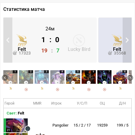
Статистика матча
24м
1
:
0
Felt
Lucky Bird
Felt
19
:
7
17323
35568
1
2
3
4
5
6
7
8
Герой
MMR
Игрок
У/С/П
ОЦ
Д/Н
Свет:
Felt
Pangolier
15 / 2 / 17
19259
199 / 5
21