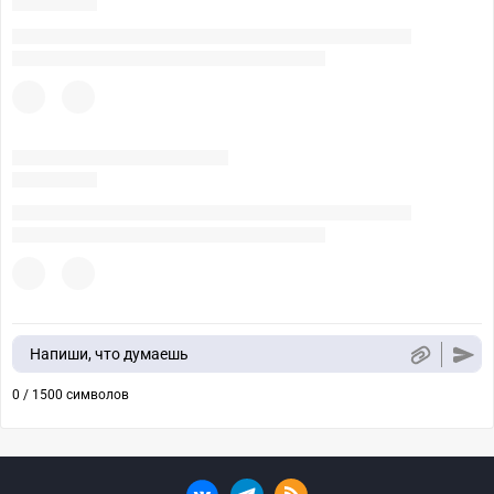
Напиши, что думаешь
0 / 1500 символов