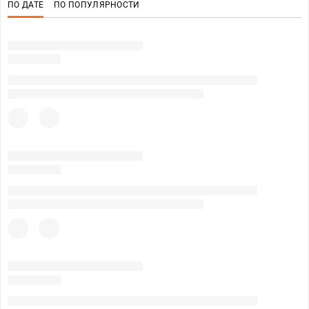
ПО ДАТЕ
ПО ПОПУЛЯРНОСТИ