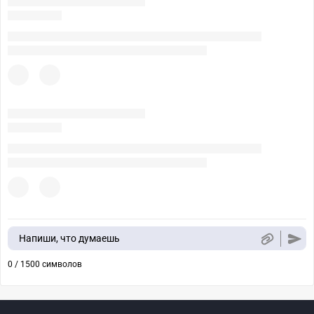
Напиши, что думаешь
0 / 1500 символов