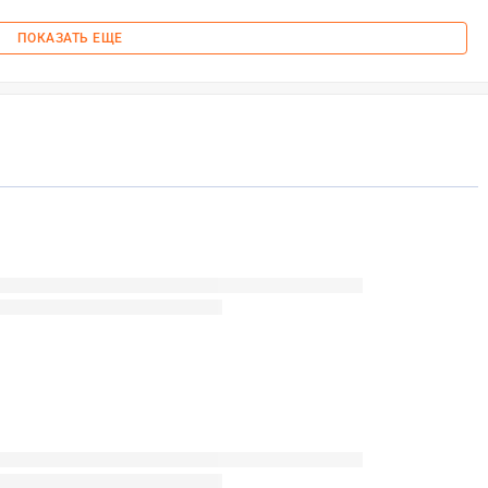
ПОКАЗАТЬ ЕЩЕ