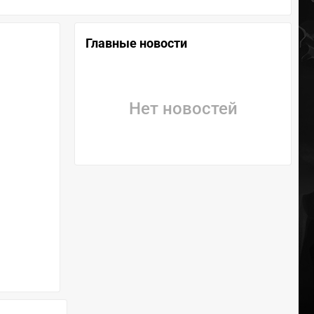
Главные новости
Нет новостей