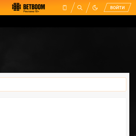
ВОЙТИ