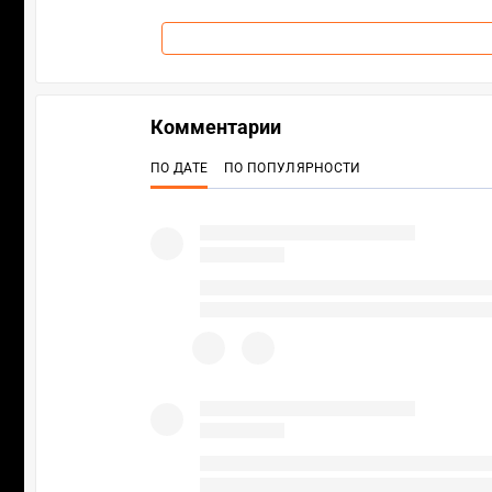
Комментарии
ПО ДАТЕ
ПО ПОПУЛЯРНОСТИ