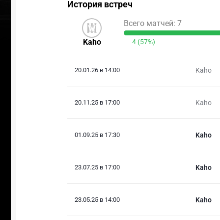
История встреч
Всего матчей: 7
Kaho
4 (57%)
20.01.26 в 14:00
Kaho
20.11.25 в 17:00
Kaho
01.09.25 в 17:30
Kaho
23.07.25 в 17:00
Kaho
23.05.25 в 14:00
Kaho