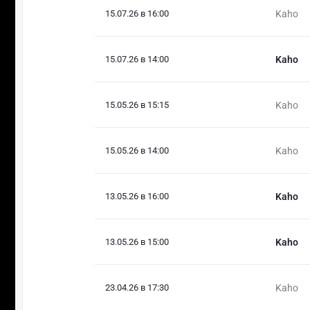
15.07.26 в 16:00
Kaho
15.07.26 в 14:00
Kaho
15.05.26 в 15:15
Kaho
15.05.26 в 14:00
Kaho
13.05.26 в 16:00
Kaho
13.05.26 в 15:00
Kaho
23.04.26 в 17:30
Kaho