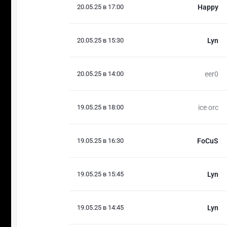
20.05.25 в 17:00
Happy
20.05.25 в 15:30
Lyn
20.05.25 в 14:00
eer0
19.05.25 в 18:00
ice orc
19.05.25 в 16:30
FoCuS
19.05.25 в 15:45
Lyn
19.05.25 в 14:45
Lyn