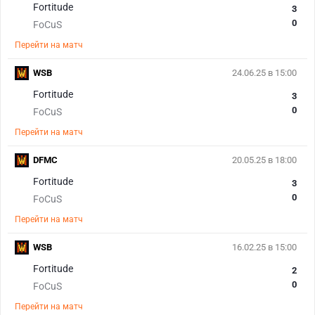
Fortitude
3
0
FoCuS
Перейти на матч
WSB
24.06.25 в 15:00
Fortitude
3
0
FoCuS
Перейти на матч
DFMC
20.05.25 в 18:00
Fortitude
3
0
FoCuS
Перейти на матч
WSB
16.02.25 в 15:00
Fortitude
2
0
FoCuS
Перейти на матч