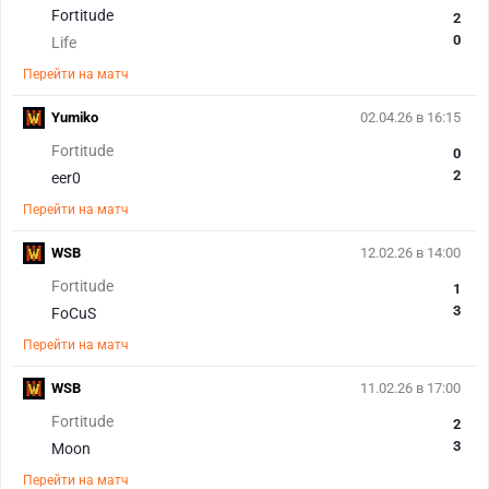
Fortitude
2
0
Life
Перейти на матч
Yumiko
02.04.26 в 16:15
Fortitude
0
2
eer0
Перейти на матч
WSB
12.02.26 в 14:00
Fortitude
1
3
FoCuS
Перейти на матч
WSB
11.02.26 в 17:00
Fortitude
2
3
Moon
Перейти на матч