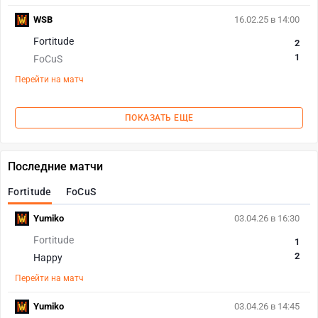
WSB
16.02.25 в 14:00
Fortitude
2
1
FoCuS
Перейти на матч
ПОКАЗАТЬ ЕЩЕ
Последние матчи
Fortitude
FoCuS
Yumiko
03.04.26 в 16:30
Fortitude
1
2
Happy
Перейти на матч
Yumiko
03.04.26 в 14:45