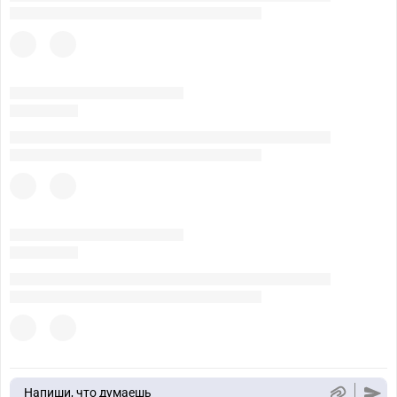
Напиши, что думаешь