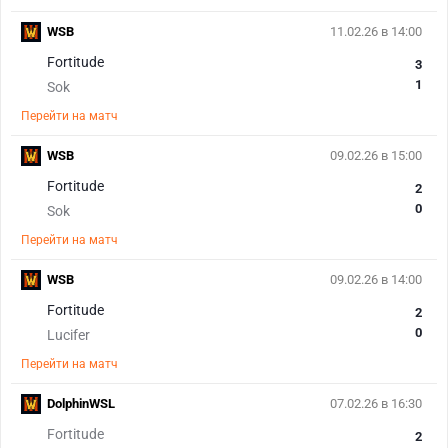
WSB
11.02.26 в 14:00
Fortitude
3
1
Sok
Перейти на матч
WSB
09.02.26 в 15:00
Fortitude
2
0
Sok
Перейти на матч
WSB
09.02.26 в 14:00
Fortitude
2
0
Lucifer
Перейти на матч
DolphinWSL
07.02.26 в 16:30
Fortitude
2