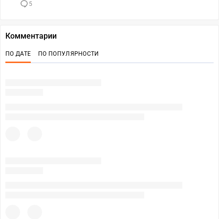
5
Комментарии
ПО ДАТЕ
ПО ПОПУЛЯРНОСТИ