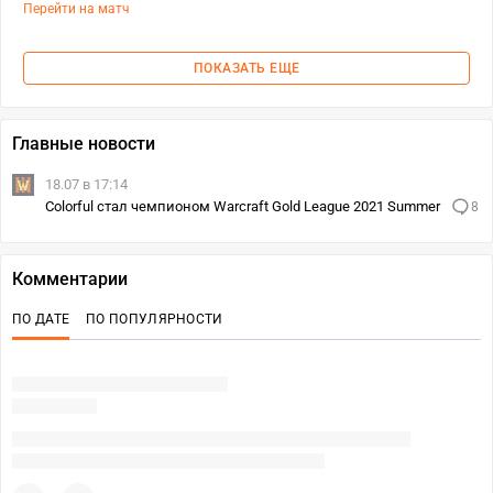
Перейти на матч
ПОКАЗАТЬ ЕЩЕ
Главные новости
18.07 в 17:14
Colorful стал чемпионом Warcraft Gold League 2021 Summer
8
Комментарии
ПО ДАТЕ
ПО ПОПУЛЯРНОСТИ