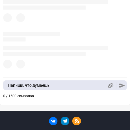
Напиши, что думаешь
0 / 1500 символов