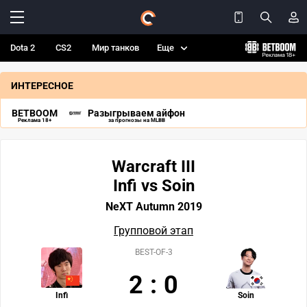
Dota 2
CS2
Мир танков
Еще
ИНТЕРЕСНОЕ
BETBOOM
Разыгрываем айфон
Реклама 18+
за прогнозы на MLBB
Warcraft III
Infi vs Soin
NeXT Autumn 2019
Групповой этап
BEST-OF-3
2
:
0
Infi
Soin