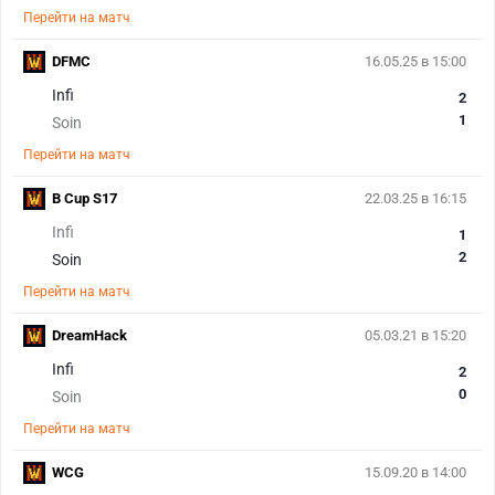
Перейти на матч
DFMC
16.05.25 в 15:00
Infi
2
1
Soin
Перейти на матч
B Cup S17
22.03.25 в 16:15
Infi
1
2
Soin
Перейти на матч
DreamHack
05.03.21 в 15:20
Infi
2
0
Soin
Перейти на матч
WCG
15.09.20 в 14:00