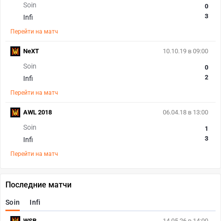
Soin
0
3
Infi
Перейти на матч
NeXT
10.10.19 в 09:00
Soin
0
2
Infi
Перейти на матч
AWL 2018
06.04.18 в 13:00
Soin
1
3
Infi
Перейти на матч
Последние матчи
Soin
Infi
WSB
14.05.26 в 14:00