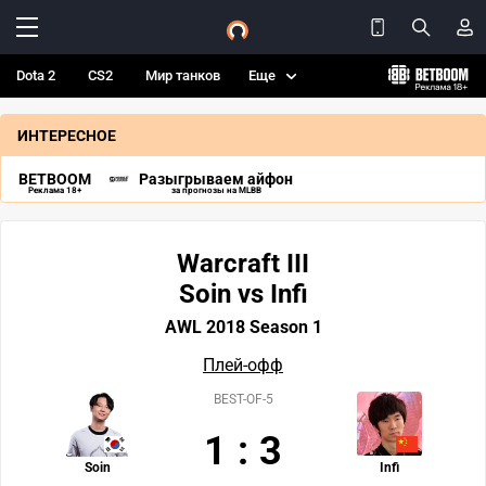
Dota 2
CS2
Мир танков
Еще
ИНТЕРЕСНОЕ
BETBOOM
Разыгрываем айфон
Реклама 18+
за прогнозы на MLBB
Warcraft III
Soin vs Infi
AWL 2018 Season 1
Плей-офф
BEST-OF-5
1
:
3
Soin
Infi