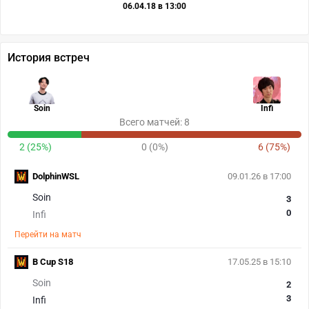
06.04.18 в 13:00
История встреч
Soin
Infi
Всего матчей: 8
2 (25%)
0 (0%)
6 (75%)
DolphinWSL
09.01.26 в 17:00
Soin
3
0
Infi
Перейти на матч
B Cup S18
17.05.25 в 15:10
Soin
2
3
Infi