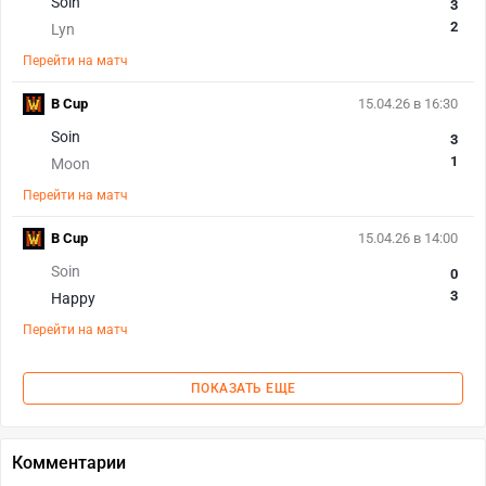
Soin
3
2
Lyn
Перейти на матч
B Cup
15.04.26 в 16:30
Soin
3
1
Moon
Перейти на матч
B Cup
15.04.26 в 14:00
Soin
0
3
Happy
Перейти на матч
ПОКАЗАТЬ ЕЩЕ
Комментарии