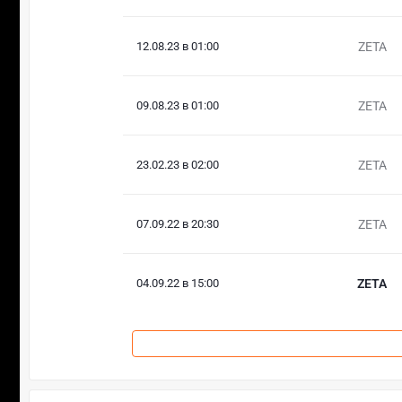
12.08.23 в 01:00
ZETA
09.08.23 в 01:00
ZETA
23.02.23 в 02:00
ZETA
07.09.22 в 20:30
ZETA
04.09.22 в 15:00
ZETA