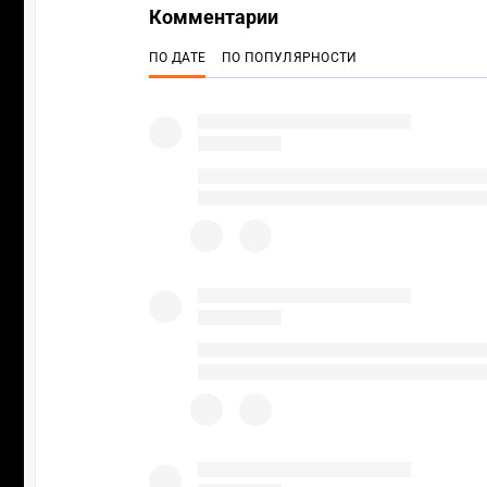
Комментарии
ПО ДАТЕ
ПО ПОПУЛЯРНОСТИ