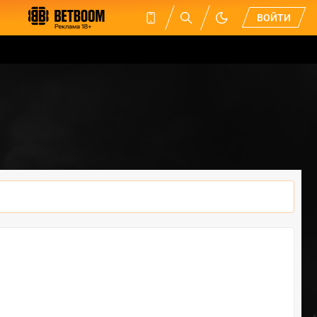
ВОЙТИ