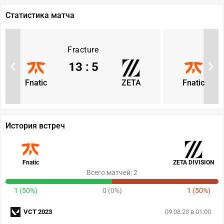
Статистика матча
Fracture
13
:
5
Fnatic
ZETA
Fnatic
История встреч
Fnatic
ZETA DIVISION
Всего матчей: 2
1 (50%)
0 (0%)
1 (50%)
VCT 2023
09.08.23 в 01:00