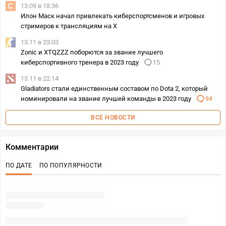
13.09 в 18:36
Илон Маск начал привлекать киберспортсменов и игровых
стримеров к трансляциям на X
13.11 в 23:03
Zonic и XTQZZZ поборются за звание лучшего
киберспортивного тренера в 2023 году
15
13.11 в 22:14
Gladiators стали единственным составом по Dota 2, который
номинировали на звание лучшей команды в 2023 году
94
ВСЕ НОВОСТИ
Комментарии
ПО ДАТЕ
ПО ПОПУЛЯРНОСТИ