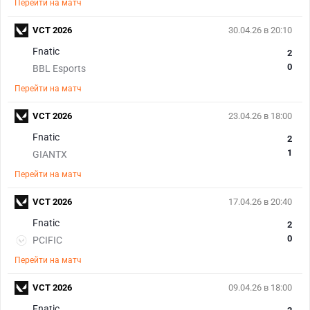
Перейти на матч
VCT 2026
30.04.26 в 20:10
Fnatic
2
0
BBL Esports
Перейти на матч
VCT 2026
23.04.26 в 18:00
Fnatic
2
1
GIANTX
Перейти на матч
VCT 2026
17.04.26 в 20:40
Fnatic
2
0
PCIFIC
Перейти на матч
VCT 2026
09.04.26 в 18:00
Fnatic