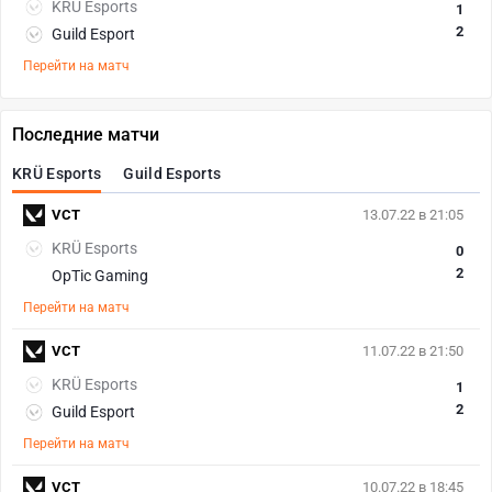
KRÜ Esports
1
2
Guild Esport
Перейти на матч
Последние матчи
KRÜ Esports
Guild Esports
VCT
13.07.22 в 21:05
KRÜ Esports
0
2
OpTic Gaming
Перейти на матч
VCT
11.07.22 в 21:50
KRÜ Esports
1
2
Guild Esport
Перейти на матч
VCT
10.07.22 в 18:45