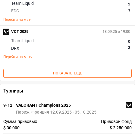
Team Liquid
2
1
EDG
Перейти на матч
VCT 2025
13.09.25 в 19:00
Team Liquid
0
2
DRX
Перейти на матч
ПОКАЗАТЬ ЕЩЕ
Турниры
9-12
VALORANT Champions 2025
Париж, Франция 12.09.2025 - 05.10.2025
Сумма призовых
Призовой фонд
$ 30 000
$ 2 250 000