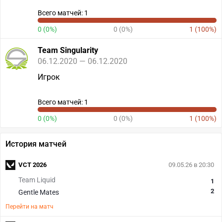
Всего матчей: 1
0 (0%)
0 (0%)
1 (100%)
Team Singularity
06.12.2020 — 06.12.2020
Игрок
Всего матчей: 1
0 (0%)
0 (0%)
1 (100%)
История матчей
VCT 2026
09.05.26 в 20:30
Team Liquid
1
2
Gentle Mates
Перейти на матч