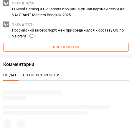
27.02 в 18:28
EDward Gaming и G2 Esports прошли в финал верхней сетки на
VALORANT Masters Bangkok 2025
17.06 в 11:37
Российский киберспортсмен присоединился к составу OG по
Valorant
1
ВСЕ НОВОСТИ
Комментарии
ПО ДАТЕ
ПО ПОПУЛЯРНОСТИ