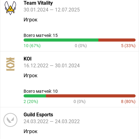
Team Vitality
30.01.2024 — 12.07.2025
Игрок
Всего матчей: 15
10 (67%)
0 (0%)
5 (33%)
KOI
16.12.2022 — 30.01.2024
Игрок
Всего матчей: 10
2 (20%)
0 (0%)
8 (80%)
Guild Esports
24.03.2022 — 24.03.2022
Игрок