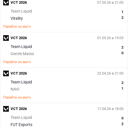
VCT 2026
07.05.26 в 21:00
Team Liquid
1
2
Vitality
Перейти на матч
VCT 2026
01.05.26 в 19:05
Team Liquid
2
0
Gentle Mates
Перейти на матч
VCT 2026
22.04.26 в 21:00
Team Liquid
2
1
NAVI
Перейти на матч
VCT 2026
17.04.26 в 18:00
Team Liquid
0
2
FUT Esports