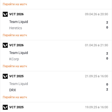
Перейти на матч
VCT 2026
09.04.26 в 20:30
Team Liquid
2
0
Heretics
Перейти на матч
VCT 2026
01.04.26 в 21:30
Team Liquid
2
0
KCorp
Перейти на матч
VCT 2025
21.09.25 в 16:00
Team Liquid
0
2
DRX
Перейти на матч
VCT 2025
19.09.25 в 16:00