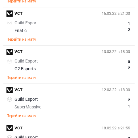
Перейти на матч
VCT
16.03.22 в 21:00
Guild Esport
1
2
Fnatic
Перейти на матч
VCT
13.03.22 в 18:00
Guild Esport
0
2
G2 Esports
Перейти на матч
VCT
12.03.22 в 18:00
Guild Esport
2
1
SuperMassive
Перейти на матч
VCT
18.02.22 в 21:55
Guild Esport