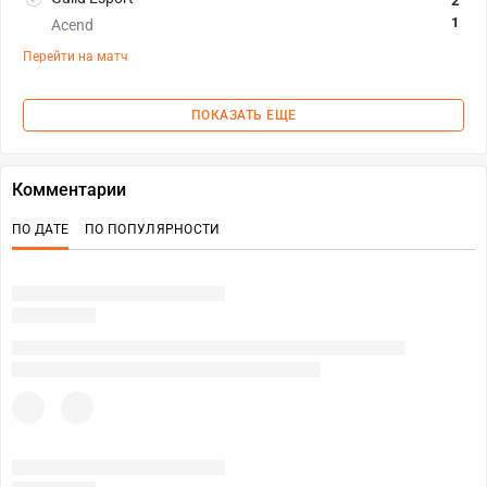
2
1
Acend
Перейти на матч
ПОКАЗАТЬ ЕЩЕ
Комментарии
ПО ДАТЕ
ПО ПОПУЛЯРНОСТИ