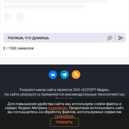
Напиши, что думаешь
0 / 1500 символов
Разработчиком сайта является ООО «ЕСПОРТ Медиа»
На сайте cybersport.ru применяются рекомендательные технологии
О нас
Документы
Для повышения удобства сайта мы используем cookie-файлы и
сервис Яндекс.Метрика
подробнее
. Продолжая использовать сайт,
© ООО «Киберспорт.ру» — Все права защищены
вы соглашаетесь на обработку файлов, используемых сервисом
подробнее
.
18+
ПРИНЯТЬ
ООО «Киберспорт.ру». Свидетельство о регистрации средств массовой