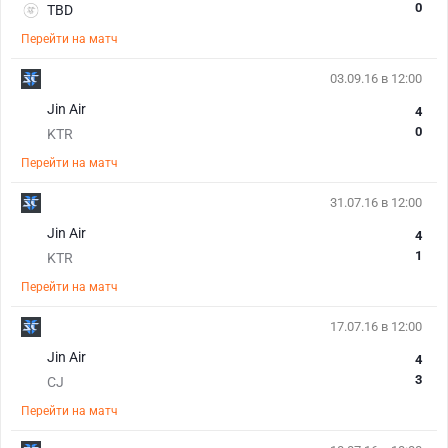
0
TBD
Перейти на матч
03.09.16 в 12:00
Jin Air
4
0
KTR
Перейти на матч
31.07.16 в 12:00
Jin Air
4
1
KTR
Перейти на матч
17.07.16 в 12:00
Jin Air
4
3
CJ
Перейти на матч