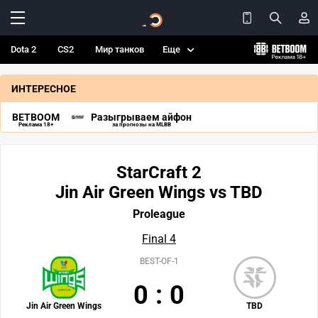
Dota 2
CS2
Мир танков
Еще
ИНТЕРЕСНОЕ
BETBOOM
Разыгрываем айфон
Реклама 18+
за прогнозы на MLBB
StarCraft 2
Jin Air Green Wings vs TBD
Proleague
Final 4
BEST-OF-1
0
:
0
Jin Air Green Wings
TBD