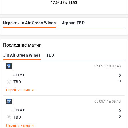
17.04.17 в 14:53
Игроки Jin Air Green Wings
Игроки TBD
Последние матчи
Jin Air Green Wings
TBD
05.09.17 в 09:48
Jin Air
0
0
TBD
Перейти на матч
05.09.17 в 09:48
Jin Air
0
0
TBD
Перейти на матч