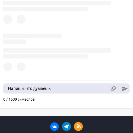
Напиши, что думаешь
0 / 1500 символов