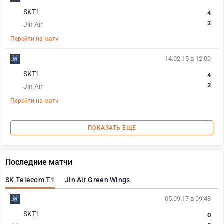
SKT1
4
2
Jin Air
Перейти на матч
14.02.15 в 12:00
SKT1
4
2
Jin Air
Перейти на матч
ПОКАЗАТЬ ЕЩЕ
Последние матчи
SK Telecom T1
Jin Air Green Wings
05.09.17 в 09:48
SKT1
0