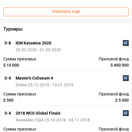
ПОКАЗАТЬ ЕЩЕ
Турниры
5-8
IEM Katowice 2020
23.02.2020 - 01.03.2020
Сумма призовых
Призовой фонд
$ 10 000
$ 400 000
3-4
Master's Coliseum 4
Online 25.12.2018 - 10.01.2019
Сумма призовых
Призовой фонд
$ 500
$ 5 000
3-4
2018 WCS Global Finals
Анахайм, США 25.10.2018 - 04.11.2018
Сумма призовых
Призовой фонд