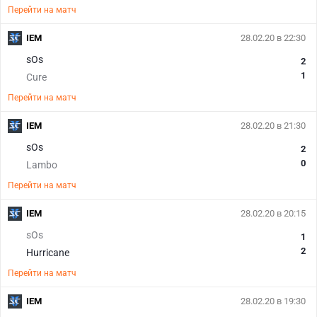
Перейти на матч
IEM
28.02.20 в 22:30
sOs
2
1
Cure
Перейти на матч
IEM
28.02.20 в 21:30
sOs
2
0
Lambo
Перейти на матч
IEM
28.02.20 в 20:15
sOs
1
2
Hurricane
Перейти на матч
IEM
28.02.20 в 19:30