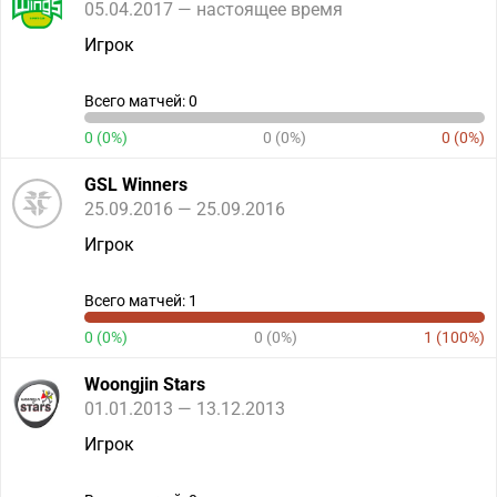
05.04.2017 — настоящее время
Игрок
Всего матчей: 0
0 (0%)
0 (0%)
0 (0%)
GSL Winners
25.09.2016 — 25.09.2016
Игрок
Всего матчей: 1
0 (0%)
0 (0%)
1 (100%)
Woongjin Stars
01.01.2013 — 13.12.2013
Игрок