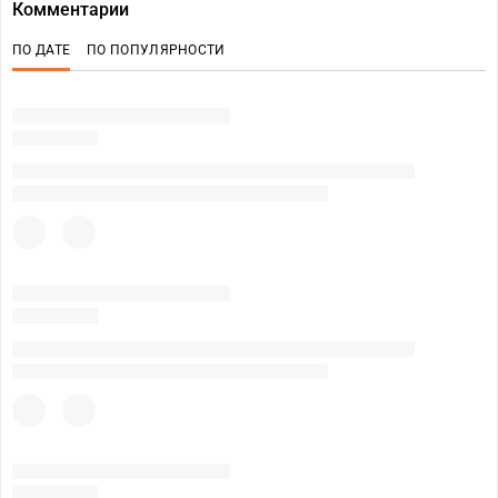
Комментарии
ПО ДАТЕ
ПО ПОПУЛЯРНОСТИ