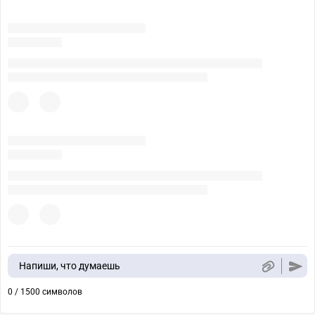
Напиши, что думаешь
0 / 1500 символов