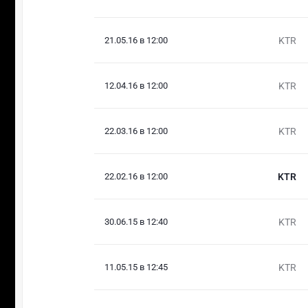
21.05.16 в 12:00
KTR
12.04.16 в 12:00
KTR
22.03.16 в 12:00
KTR
22.02.16 в 12:00
KTR
30.06.15 в 12:40
KTR
11.05.15 в 12:45
KTR