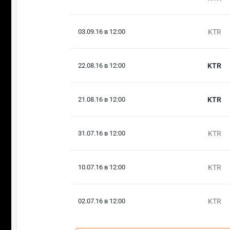
03.09.16 в 12:00
KTR
22.08.16 в 12:00
KTR
21.08.16 в 12:00
KTR
31.07.16 в 12:00
KTR
10.07.16 в 12:00
KTR
02.07.16 в 12:00
KTR