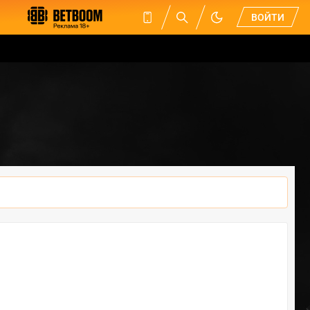
ВОЙТИ