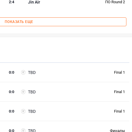
2
:
4
Jin Air
ПО Round 2
ПОКАЗАТЬ ЕЩЕ
0
:
0
TBD
Final 1
0
:
0
TBD
Final 1
0
:
0
TBD
Final 1
0
:
0
TBD
Финалы