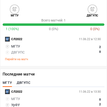
МГТУ
ДВГУПС
Всего матчей: 1
1 (100%)
0 (0%)
0 (0%)
СЛ2022
11.06.22 в 12:30
МГТУ
2
0
ДВГУПС
Перейти на матч
Последние матчи
МГТУ
ДВГУПС
СЛ2022
11.06.22 в 13:30
МГТУ
0
2
УрФУ