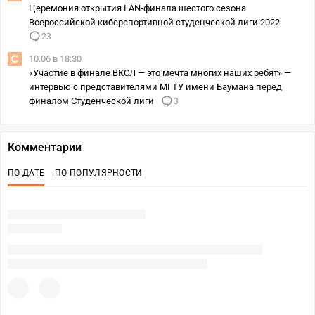
Церемония открытия LAN-финала шестого сезона
Всероссийской киберспортивной студенческой лиги 2022
23
10.06 в 18:30
«Участие в финале ВКСЛ — это мечта многих наших ребят» —
интервью с представителями МГТУ имени Баумана перед
финалом Студенческой лиги
3
Комментарии
ПО ДАТЕ
ПО ПОПУЛЯРНОСТИ