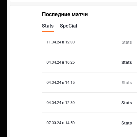
Последние матчи
Stats
SpeCial
11.04.24 в 12:30
Stats
04.04.24 в 16:25
Stats
04.04.24 в 14:15
Stats
04.04.24 в 12:30
Stats
07.03.24 в 14:50
Stats