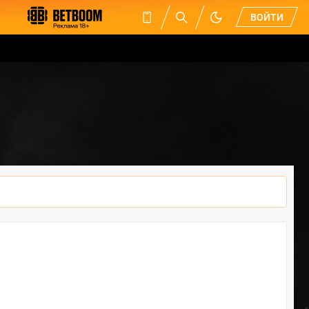
ВОЙТИ