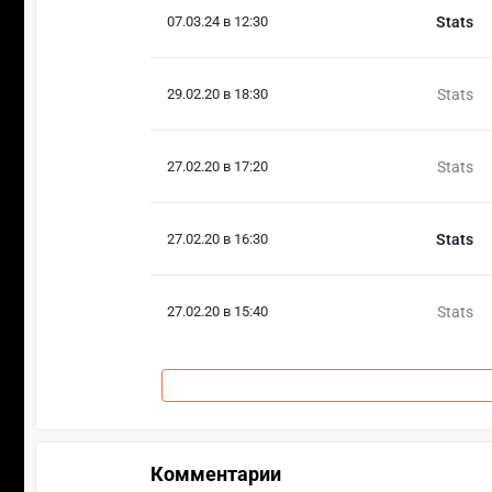
07.03.24 в 12:30
Stats
29.02.20 в 18:30
Stats
27.02.20 в 17:20
Stats
27.02.20 в 16:30
Stats
27.02.20 в 15:40
Stats
Комментарии