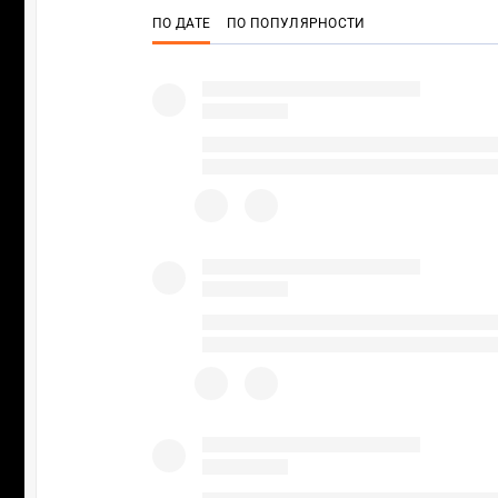
ПО ДАТЕ
ПО ПОПУЛЯРНОСТИ