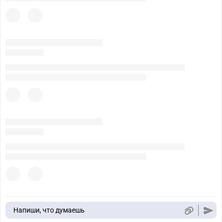
Напиши, что думаешь