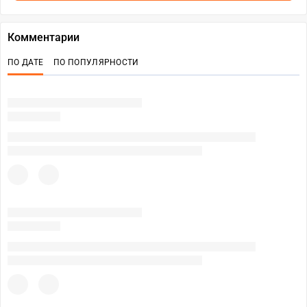
Комментарии
ПО ДАТЕ
ПО ПОПУЛЯРНОСТИ