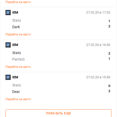
Перейти на матч
IEM
27.02.20 в 17:20
Stats
1
2
Dark
Перейти на матч
IEM
27.02.20 в 16:30
Stats
2
1
PartinG
Перейти на матч
IEM
27.02.20 в 15:40
Stats
0
2
Dear
Перейти на матч
ПОКАЗАТЬ ЕЩЕ