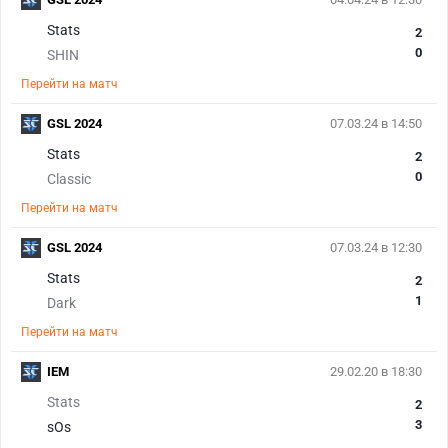
Stats
2
0
SHIN
Перейти на матч
GSL 2024
07.03.24 в 14:50
Stats
2
0
Classic
Перейти на матч
GSL 2024
07.03.24 в 12:30
Stats
2
1
Dark
Перейти на матч
IEM
29.02.20 в 18:30
Stats
2
3
sOs