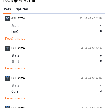
Последние матчи
Stats
SpeCial
GSL 2024
11.04.24 в 12:30
Stats
1
3
herO
Перейти на матч
GSL 2024
04.04.24 в 16:25
Stats
2
0
SHIN
Перейти на матч
GSL 2024
04.04.24 в 14:15
Stats
1
2
Cure
Перейти на матч
GSL 2024
04.04.24 в 12:30