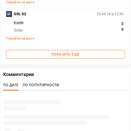
Перейти на матч
GSL S2
25.04.18 в 12:30
KeeN
2
0
Solar
Перейти на матч
ПОКАЗАТЬ ЕЩЕ
Комментарии
ПО ДАТЕ
ПО ПОПУЛЯРНОСТИ