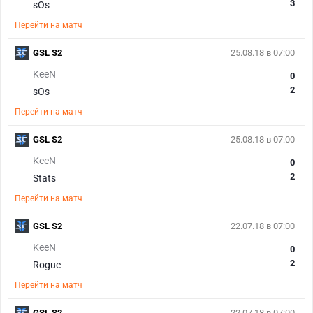
3
sOs
Перейти на матч
GSL S2
25.08.18 в 07:00
KeeN
0
2
sOs
Перейти на матч
GSL S2
25.08.18 в 07:00
KeeN
0
2
Stats
Перейти на матч
GSL S2
22.07.18 в 07:00
KeeN
0
2
Rogue
Перейти на матч
GSL S2
22.07.18 в 07:00